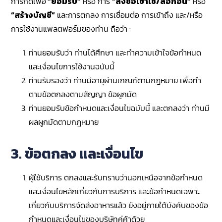
การกดเพื่อ
“
ยอมรับ
”
หรือ การ
“
ลงชื่อเข้าใช้/ล็อกอิน
”
หรือ
“
สร้างบัญชี
”
และการตกลง การเชื่อมต่อ การเข้าถึง และ/หรือ
การใช้งานแพลตฟอร์มของท่าน ถือว่า :
ท่านยอมรับว่า ท่านได้ศึกษา และทำความเข้าใจข้อกำหนด
และเงื่อนไขการใช้งานฉบับนี้
ท่านรับรองว่า ท่านมีอายุผ่านเกณฑ์ตามกฎหมาย เพื่อทำ
ตามข้อตกลงตามสัญญา ข้อผูกมัด
ท่านยอมรับข้อกำหนดและเงื่อนไขฉบับนี้ และตกลงว่า ท่านมี
ผลผูกมัดตามกฎหมาย
3. ข้อตกลง และเงื่อนไข
ผู้ใช้บริการ ตกลงและรับทราบว่านอกเหนือจากข้อกำหนด
และเงื่อนไขหลักเกี่ยวกับการบริการ และข้อกำหนดเฉพาะ
เกี่ยวกับบริการจัดส่งอาหารแล้ว ยังอยู่ภายใต้บังคับของข้อ
กำหนดและเงื่อนไขของบริษัทคู่ค้าด้วย