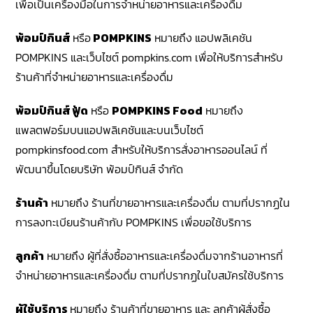
เพื่อเป็นเครื่องมือในการจำหน่ายอาหารและเครื่องดื่ม
พ้อมป์กินส์
หรือ
POMPKINS
หมายถึง แอปพลิเคชัน
POMPKINS และเว็บไซต์ pompkins.com เพื่อให้บริการสำหรับ
ร้านค้าที่จำหน่ายอาหารและเครื่องดื่ม
พ้อมป์กินส์ ฟู้ด
หรือ
POMPKINS Food
หมายถึง
แพลตฟอร์มบนแอปพลิเคชันและบนเว็บไซต์
pompkinsfood.com สำหรับให้บริการสั่งอาหารออนไลน์ ที่
พัฒนาขึ้นโดยบริษัท พ้อมป์กินส์ จำกัด
ร้านค้า
หมายถึง ร้านที่ขายอาหารและเครื่องดื่ม ตามที่ปรากฏใน
การลงทะเบียนร้านค้ากับ POMPKINS เพื่อขอใช้บริการ
ลูกค้า
หมายถึง ผู้ที่สั่งซื้ออาหารและเครื่องดื่มจากร้านอาหารที่
จำหน่ายอาหารและเครื่องดื่ม ตามที่ปรากฏในใบสมัครใช้บริการ
ผู้ใช้บริการ
หมายถึง ร้านค้าที่ขายอาหาร และ ลูกค้าผู้สั่งซื้อ