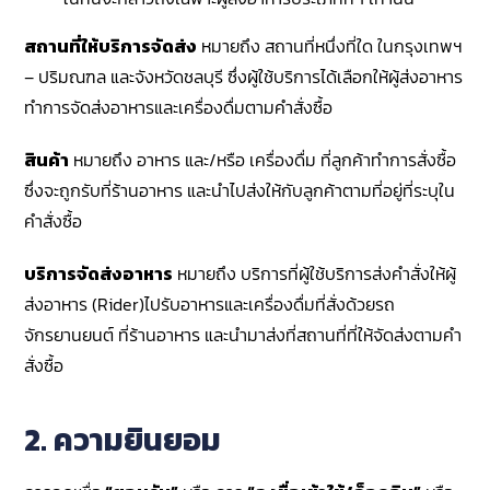
สถานที่ให้บริการจัดส่ง
หมายถึง สถานที่หนึ่งที่ใด ในกรุงเทพฯ
– ปริมณฑล และจังหวัดชลบุรี ซึ่งผู้ใช้บริการได้เลือกให้ผู้ส่งอาหาร
ทำการจัดส่งอาหารและเครื่องดื่มตามคำสั่งซื้อ
สินค้า
หมายถึง อาหาร และ/หรือ เครื่องดื่ม ที่ลูกค้าทำการสั่งซื้อ
ซึ่งจะถูกรับที่ร้านอาหาร และนำไปส่งให้กับลูกค้าตามที่อยู่ที่ระบุใน
คำสั่งซื้อ
บริการจัดส่งอาหาร
หมายถึง บริการที่ผู้ใช้บริการส่งคำสั่งให้ผู้
ส่งอาหาร (Rider)ไปรับอาหารและเครื่องดื่มที่สั่งด้วยรถ
จักรยานยนต์ ที่ร้านอาหาร และนำมาส่งที่สถานที่ที่ให้จัดส่งตามคำ
สั่งซื้อ
2.
ความยินยอม