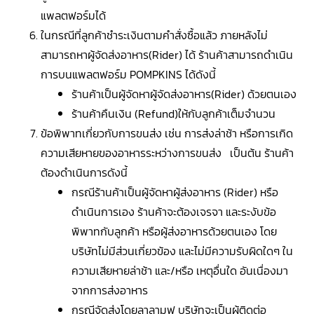
แพลตฟอร์มได้
ในกรณีที่ลูกค้าชำระเงินตามคำสั่งซื้อแล้ว ภายหลังไม่
สามารถหาผู้จัดส่งอาหาร(Rider) ได้ ร้านค้าสามารถดำเนิน
การบนแพลตฟอร์ม POMPKINS ได้ดังนี้
ร้านค้าเป็นผู้จัดหาผู้จัดส่งอาหาร(Rider) ด้วยตนเอง
ร้านค้าคืนเงิน (Refund)ให้กับลูกค้าเต็มจำนวน
ข้อพิพาทเกี่ยวกับการขนส่ง เช่น การส่งล่าช้า หรือการเกิด
ความเสียหายของอาหารระหว่างการขนส่ง เป็นต้น ร้านค้า
ต้องดำเนินการดังนี้
กรณีร้านค้าเป็นผู้จัดหาผู้ส่งอาหาร (Rider) หรือ
ดำเนินการเอง ร้านค้าจะต้องเจรจา และระงับข้อ
พิพาทกับลูกค้า หรือผู้ส่งอาหารด้วยตนเอง โดย
บริษัทไม่มีส่วนเกี่ยวข้อง และไม่มีความรับผิดใดๆ ใน
ความเสียหายล่าช้า และ/หรือ เหตุอื่นใด อันเนื่องมา
จากการส่งอาหาร
กรณีจัดส่งโดยลาลามูฟ บริษัทจะเป็นผู้ติดต่อ