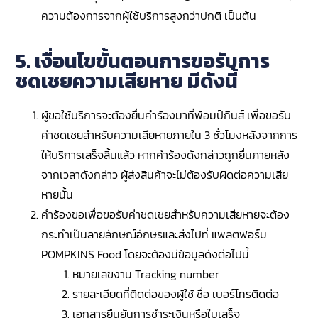
ความต้องการจากผู้ใช้บริการสูงกว่าปกติ เป็นต้น
5. เงื่อนไขขั้นตอนการขอรับการ
ชดเชยความเสียหาย มีดังนี้
ผู้ขอใช้บริการจะต้องยื่นคำร้องมาที่พ้อมป์กินส์ เพื่อขอรับ
ค่าชดเชยสำหรับความเสียหายภายใน 3 ชั่วโมงหลังจากการ
ให้บริการเสร็จสิ้นแล้ว หากคำร้องดังกล่าวถูกยื่นภายหลัง
จากเวลาดังกล่าว ผู้ส่งสินค้าจะไม่ต้องรับผิดต่อความเสีย
หายนั้น
คำร้องขอเพื่อขอรับค่าชดเชยสำหรับความเสียหายจะต้อง
กระทำเป็นลายลักษณ์อักษรและส่งไปที่ แพลตฟอร์ม
POMPKINS Food โดยจะต้องมีข้อมูลดังต่อไปนี้
หมายเลขงาน Tracking number
รายละเอียดที่ติดต่อของผู้ใช้ ชื่อ เบอร์โทรติดต่อ
เอกสารยืนยันการชำระเงินหรือใบเสร็จ