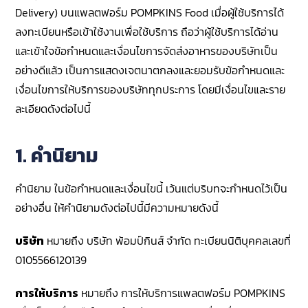
Delivery) บนแพลตฟอร์ม POMPKINS Food เมื่อผู้ใช้บริการได้
ลงทะเบียนหรือเข้าใช้งานเพื่อใช้บริการ ถือว่าผู้ใช้บริการได้อ่าน
และเข้าใจข้อกำหนดและเงื่อนไขการจัดส่งอาหารของบริษัทเป็น
อย่างดีแล้ว เป็นการแสดงเจตนาตกลงและยอมรับข้อกำหนดและ
เงื่อนไขการให้บริการของบริษัททุกประการ โดยมีเงื่อนไขและราย
ละเอียดดังต่อไปนี้
1. คำนิยาม
คำนิยาม ในข้อกำหนดและเงื่อนไขนี้ เว้นแต่บริบทจะกำหนดไว้เป็น
อย่างอื่น ให้คำนิยามดังต่อไปนี้มีความหมายดังนี้
บริษัท
หมายถึง บริษัท พ้อมป์กินส์ จำกัด ทะเบียนนิติบุคคลเลขที่
0105566120139
การให้บริการ
หมายถึง การให้บริการแพลตฟอร์ม POMPKINS