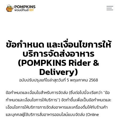
ข้อกําหนด และเงื่อนไขการให้
บริการจัดส่งอาหาร
(POMPKINS Rider &
Delivery)
ฉบับปรับปรุงแก้ไขล่าสุดวันที่ 5 พฤษภาคม 2568
ข้อกำหนดและเงื่อนไขสำหรับการจัดส่ง (ซึ่งต่อไปนี้จะเรียกว่า “ข้อ
กำหนดและเงื่อนไขการให้บริการ”) จัดทำขึ้นเพื่อเป็นข้อกำหนดและ
เงื่อนไขการให้บริการการจัดส่งอาหารและเครื่องดื่มให้กับร้านค้า
และบุคคลผู้ใช้บริการสั่งอาหารออนไลน์แบบจัดส่ง (Online