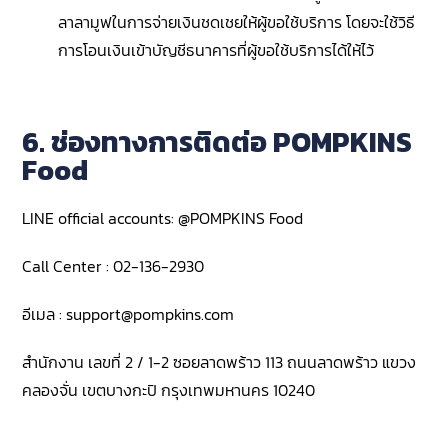
ลาลามูฟในการจ่ายเงินชดเชยให้ผู้ขอใช้บริการ โดยจะใช้วิธี
การโอนเงินเข้าบัญชีธนาคารที่ผู้ขอใช้บริการได้ให้ไว้
6. ช่องทางการติดต่อ POMPKINS
Food
LINE official accounts: @POMPKINS Food
Call Center : 02-136-2930
อีเมล :
support@pompkins.com
สำนักงาน เลขที่ 2 / 1-2 ซอยลาดพร้าว 113 ถนนลาดพร้าว แขวง
คลองจั่น เขตบางกะปิ กรุงเทพมหานคร 10240