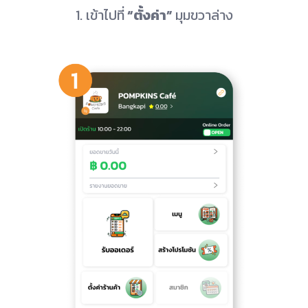
1. เข้าไปที่
“ตั้งค่า”
มุมขวาล่าง