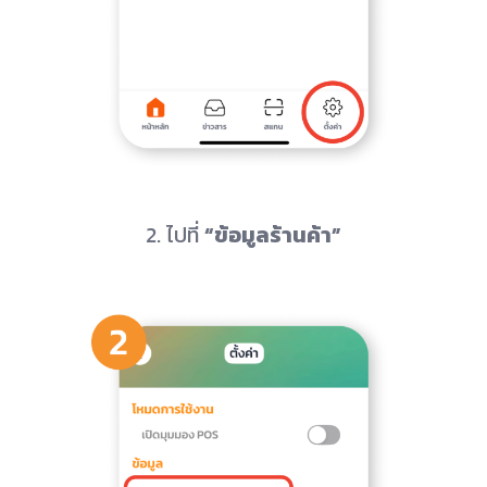
2. ไปที่
“ข้อมูลร้านค้า”