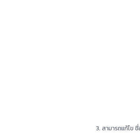
3. สามารถแก้ไข ชื