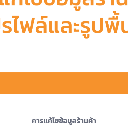
การแก้ไขข้อมูลร้านค้า