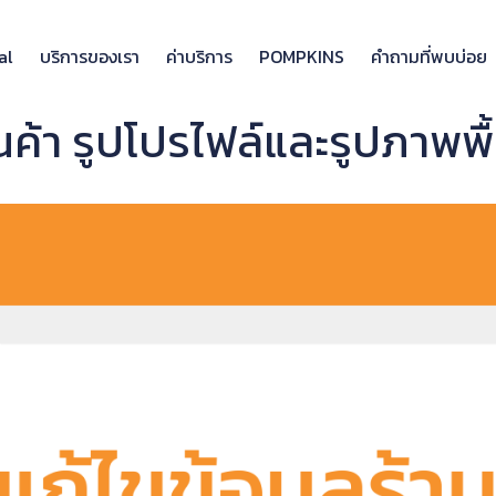
al
บริการของเรา
ค่าบริการ
POMPKINS
คำถามที่พบบ่อย
านค้า รูปโปรไฟล์และรูปภาพพื