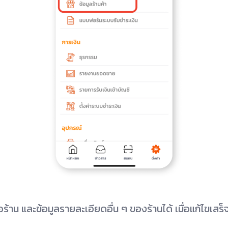
่อร้าน และข้อมูลรายละเอียดอื่น ๆ ของร้านได้ เมื่อแก้ไขเสร