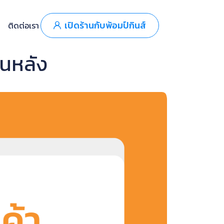
เปิดร้านกับพ้อมป์กินส์
ติดต่อเรา
้นหลัง