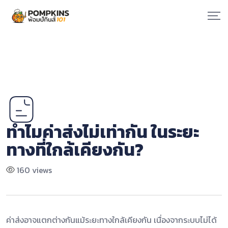
Skip
to
content
ทำไมค่าส่งไม่เท่ากัน ในระยะ
ทางที่ใกล้เคียงกัน?
160 views
ค่าส่งอาจแตกต่างกันแม้ระยะทางใกล้เคียงกัน เนื่องจากระบบไม่ได้