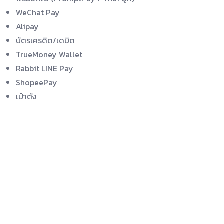
WeChat Pay
Alipay
บัตรเครดิต/เดบิต
TrueMoney Wallet
Rabbit LINE Pay
ShopeePay
เป๋าตัง