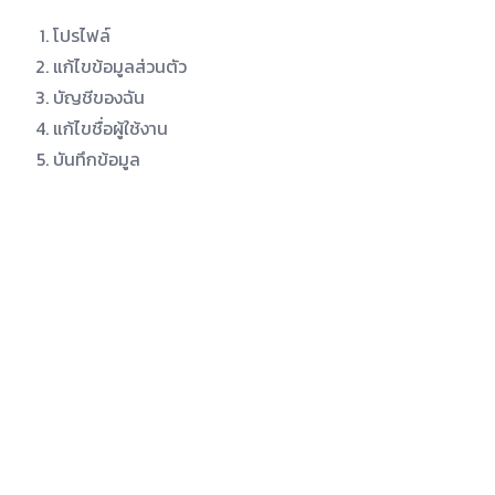
โปรไฟล์
แก้ไขข้อมูลส่วนตัว
บัญชีของฉัน
แก้ไขชื่อผู้ใช้งาน
บันทึกข้อมูล