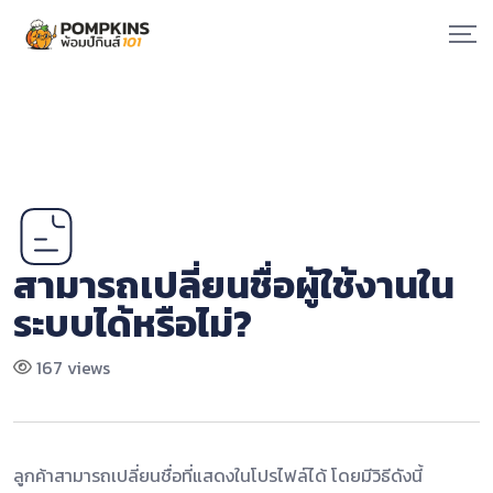
Skip
to
content
สามารถเปลี่ยนชื่อผู้ใช้งานใน
ระบบได้หรือไม่?
167 views
ลูกค้าสามารถเปลี่ยนชื่อที่แสดงในโปรไฟล์ได้ โดยมีวิธีดังนี้