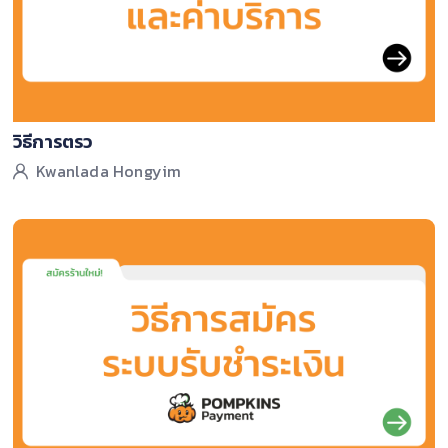
วิธีการตรว
Kwanlada Hongyim