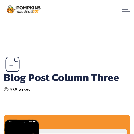
Blog Post Column Three
538 views