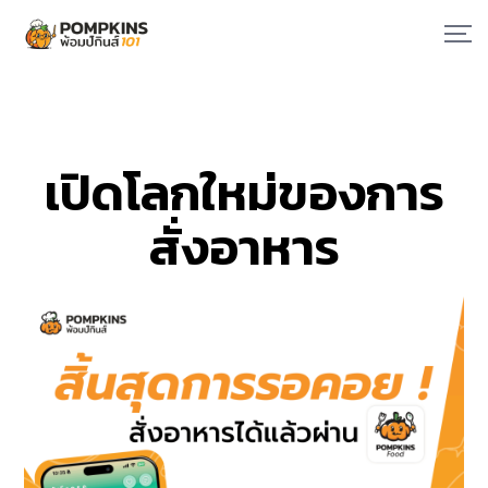
เปิดโลกใหม่ของการ
สั่งอาหาร