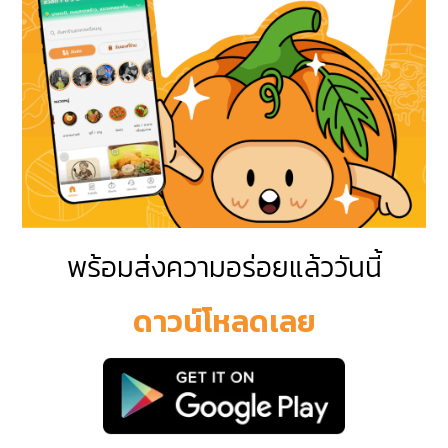
พร้อมส่งความอร่อยแล้ววันนี้
ดาวน์โหลดเลย