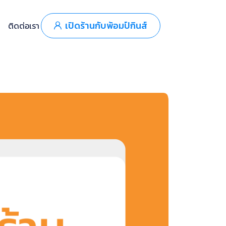
เปิดร้านกับพ้อมป์กินส์
ติดต่อเรา