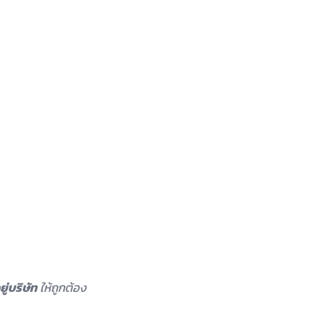
ยู่บริษัท
ให้ถูกต้อง