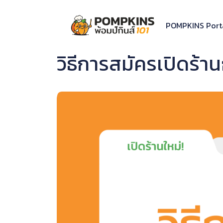
Skip
to
POMPKINS Port
content
วิธีการสมัครเปิดร้าน