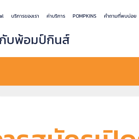
al
บริการของเรา
ค่าบริการ
POMPKINS
คำถามที่พบบ่อย
กับพ้อมป์กินส์