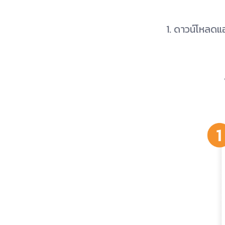
1. ดาวน์โหลดแ