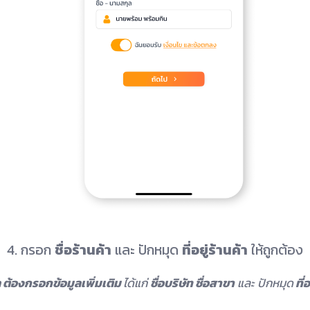
4. กรอก
ชื่อร้านค้า
และ ปักหมุด
ที่อยู่ร้านค้า
ให้ถูกต้อง
 ต้องกรอกข้อมูลเพิ่มเติม
ได้แก่
ชื่อบริษัท ชื่อสาขา
และ ปักหมุด
ที่อ