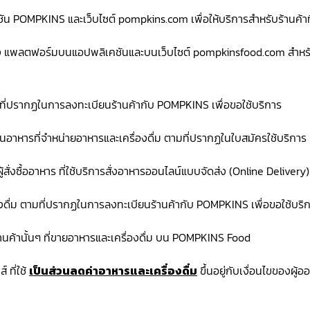
น POMPKINS และเว็บไซต์ pompkins.com เพื่อให้บริการสำหรับร้านค้าที
 แพลตฟอร์มบนแอปพลิเคชันและบนเว็บไซต์ pompkinsfood.com สำหรับให
มที่ปรากฏในการลงทะเบียนร้านค้ากับ POMPKINS เพื่อขอใช้บริการ
กร้านอาหารที่จำหน่ายอาหารและเครื่องดื่ม ตามที่ปรากฏในใบสมัครใช้บริการ
ู้สั่งซื้ออาหาร ที่ใช้บริการสั่งอาหารออนไลน์แบบจัดส่ง (Online Delivery)
องดื่ม ตามที่ปรากฏในการลงทะเบียนร้านค้ากับ POMPKINS เพื่อขอใช้บริ
านค้านั้นๆ ที่ขายอาหารและเครื่องดื่ม บน POMPKINS Food
 ที่ใช้
เป็นส่วนลดค่าอาหารและเครื่องดื่ม
ขึ้นอยู่กับเงื่อนไขของผู้อ