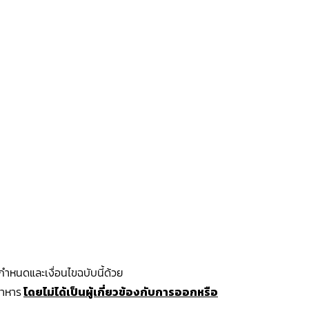
กำหนดและเงื่อนไขฉบับนี้ด้วย
อาหาร
โดย
ไม่ได้เป็นผู้เกี่ยวข้องกับการออกหรือ