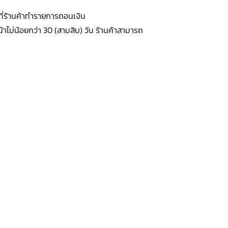
งที่ร้านค้าทำรายการถอนเงิน
าไม่น้อยกว่า 30 (สามสิบ) วัน ร้านค้าสามารถ