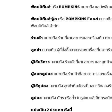
พ้อมป์กินส์
หรือ
POMPKINS
หมายถึง แอปพลิเคชั
พ้อมป์กินส์ ฟู้ด
หรือ
POMPKINS Food
หมายถึง
พ้อมป์กินส์ จำกัด
ร้านค้า
หมายถึง ร้านที่ขายอาหารและเครื่องดื่ม ตา
ลูกค้า
หมายถึง ผู้ที่สั่งซื้ออาหารและเครื่องดื่มจา
ผู้ใช้บริการ
หมายถึง ร้านค้าที่ขายอาหาร และ ลูกค้าผ
ผู้ออกคูปอง
หมายถึง ร้านค้าที่ขายอาหารและเครื่
ผู้ใช้คูปอง
หมายถึง ลูกค้าที่สมัครเป็นสมาชิกของร้
คูปอง
หมายถึง บัตร หรือตั๋ว ในรูปแบบอิเล็กทรอนิกส์
แบ่งเป็น 2 ประเภท ดังนี้