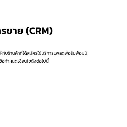
การขาย (CRM)
้กับร้านค้าที่ได้สมัครใช้บริการแพลตฟอร์มพ้อมป์
อกำหนดเงื่อนไขดังต่อไปนี้