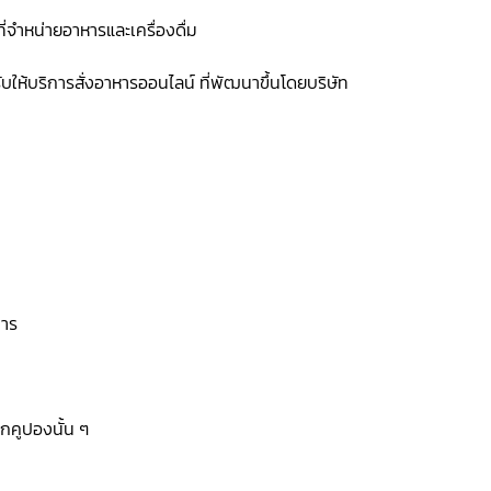
่จำหน่ายอาหารและเครื่องดื่ม
้บริการสั่งอาหารออนไลน์ ที่พัฒนาขึ้นโดยบริษัท
การ
อกคูปองนั้น ๆ