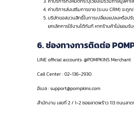
ค่าบริการทั้งหมดที่ระบุไว้ยังไม่รวมภาษีมูลค่
ค่าบริการส่งเสริมการขาย (ระบบ CRM) จะถูกเรี
บริษัทขอสงวนสิทธิ์ในการเปลี่ยนแปลงหรือปรับ
ยกเลิกการใช้งานได้ทันที หากร้านค้าไม่ยอมรับต
6. ช่องทางการติดต่อ POM
LINE official accounts: @POMPKINS Merchant
Call Center : 02-136-2930
อีเมล :
support@pompkins.com
สำนักงาน เลขที่ 2 / 1-2 ซอยลาดพร้าว 113 ถนนล